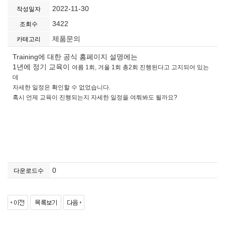
2022-11-30
작성일자
3422
조회수
제품문의
카테고리
Training에 대한 공식 홈페이지 설명에는
1년에 정기 교육이
여름 1회, 겨울 1회 총
2회 진행된다고 고지되어 있는
데
자세한 일정은 확인할 수 없었습니다.
혹시 언제 교육이 진행되는지 자세한 일정을 여쭤봐도 될까요?
0
다운로드수