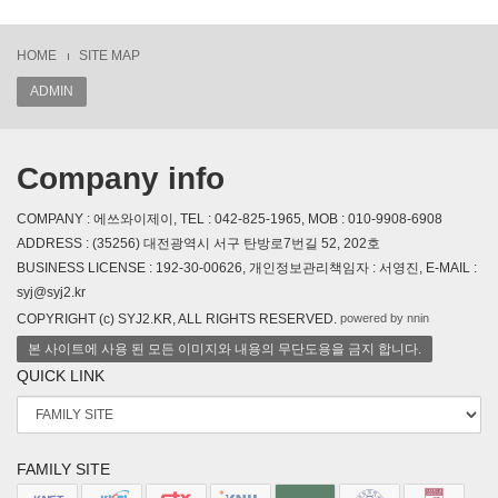
HOME
SITE MAP
ADMIN
Company info
COMPANY : 에쓰와이제이, TEL : 042-825-1965, MOB : 010-9908-6908
ADDRESS : (35256) 대전광역시 서구 탄방로7번길 52, 202호
BUSINESS LICENSE : 192-30-00626, 개인정보관리책임자 : 서영진, E-MAIL :
syj@syj2.kr
powered by nnin
COPYRIGHT (c) SYJ2.KR, ALL RIGHTS RESERVED.
본 사이트에 사용 된 모든 이미지와 내용의 무단도용을 금지 합니다.
QUICK LINK
FAMILY SITE