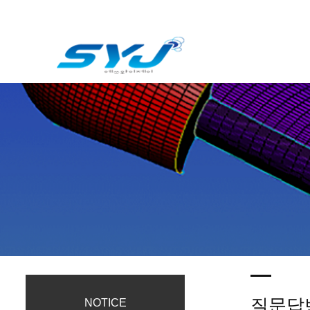
질문답
NOTICE