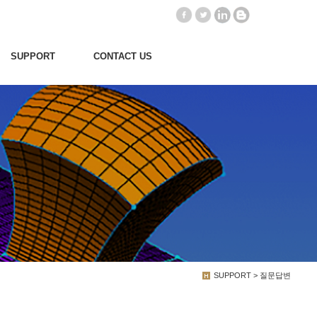
SUPPORT
CONTACT US
SUPPORT > 질문답변