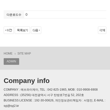
0
다운로드수
HOME
SITE MAP
ADMIN
Company info
COMPANY : 에쓰와이제이, TEL : 042-825-1965, MOB : 010-9908-6908
ADDRESS : (35256) 대전광역시 서구 탄방로7번길 52, 202호
BUSINESS LICENSE : 192-30-00626, 개인정보관리책임자 : 서영진, E-MAIL :
syj@syj2.kr