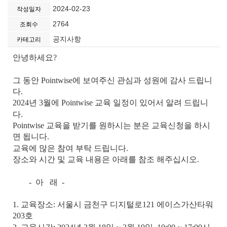
2024-02-23
작성일자
2764
조회수
공지사항
카테고리
안녕하세요?
그 동안 Pointwise에 보여주신 관심과 성원에 감사 드립니
다.
2024년 3월에 Pointwise 교육 일정이 있어서 알려 드립니
다.
Pointwise 교육을 받기를 원하시는 분은 교육신청을 하시
면 됩니다.
교육에 많은 참여 부탁 드립니다.
장소와 시간 및 교육 내용은 아래를 참조 해주십시오.
- 아 래 -
1. 교육장소: 서울시 금천구 디지털로121 에이스가산타워
203호