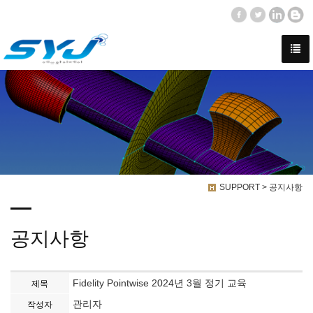
SUPPORT > 공지사항
공지사항
Fidelity Pointwise 2024년 3월 정기 교육
제목
관리자
작성자